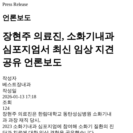
Press Release
언론보도
장현주 의료진, 소화기내과
심포지엄서 최신 임상 지견
공유 언론보도
작성자
베스트장내과
작성일
2026-01-13 17:18
조회
124
장현주 의료진은 한림대학교 동탄성심병원 소화기내
과 과장 재직 당시,
2023 소화기내과 심포지엄에 참여해 소화기 질환의 진
단과 치료에 대한 임상 경험을 공유했습니다.