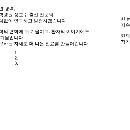
한 번의 진료가 아닌,
지속적인 건강 관리를 약속합니다.
현재의 증상뿐 아니라 이후의 건강까지 고려하여
장기적인 관리 계획을 세웁니다.
Best Care, Best Health
Best Care, Best Health
Best Care, Best Health
Best Care, Best Health
Best Care, Best Health
Best Care, Best Health