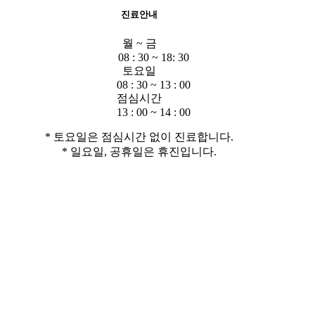
진료안내
월 ~ 금
08 : 30 ~ 18: 30
토요일
08 : 30 ~ 13 : 00
점심시간
13 : 00 ~ 14 : 00
* 토요일은 점심시간 없이 진료합니다.
* 일요일, 공휴일은 휴진입니다.