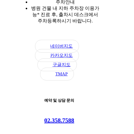
주차안내
병원 건물 내 지하 주차장 이용가
능
* 진료 후, 출차시 데스크에서
주차등록하시기 바랍니다.
네이버지도
카카오지도
구글지도
TMAP
예약 및 상담 문의
02.358.7588