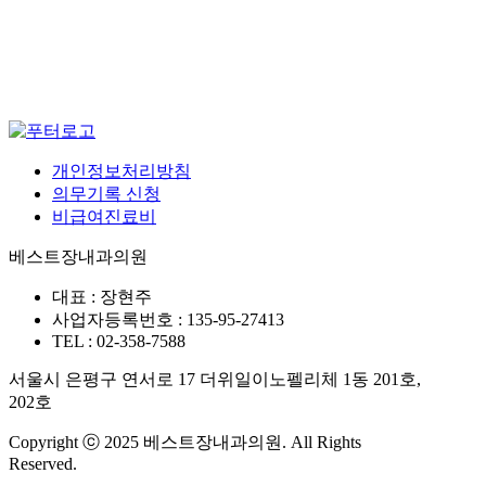
개인정보처리방침
의무기록 신청
비급여진료비
베스트장내과의원
대표 : 장현주
사업자등록번호 : 135-95-27413
TEL : 02-358-7588
서울시 은평구 연서로 17 더위일이노펠리체 1동 201호,
202호
Copyright ⓒ 2025 베스트장내과의원. All Rights
Reserved.