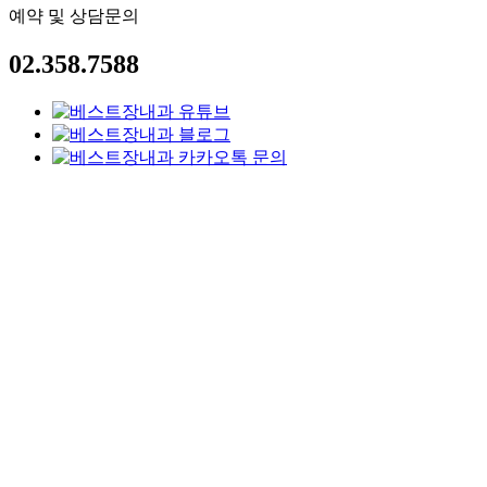
예약 및 상담문의
02.358.7588