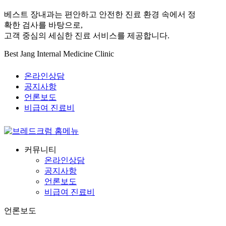
베스트 장내과는 편안하고 안전한 진료 환경 속에서 정
확한 검사를 바탕으로,
고객 중심의 세심한 진료 서비스를 제공합니다.
Best Jang Internal Medicine Clinic
온라인상담
공지사항
언론보도
비급여 진료비
커뮤니티
온라인상담
공지사항
언론보도
비급여 진료비
언론보도