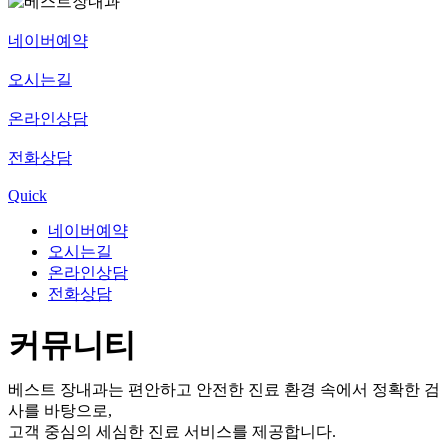
네이버예약
오시는길
온라인상담
전화상담
Quick
네이버예약
오시는길
온라인상담
전화상담
커뮤니티
베스트 장내과는 편안하고 안전한 진료 환경 속에서 정확한 검
사를 바탕으로,
고객 중심의 세심한 진료 서비스를 제공합니다.