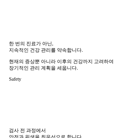
한 번의 진료가 아닌,
지속적인 건강 관리를 약속합니다.
현재의 증상뿐 아니라 이후의 건강까지 고려하여
장기적인 관리 계획을 세웁니다.
Safety
검사 전 과정에서
안전과 위생을 최우선으로 합니다.