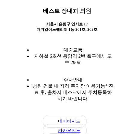
베스트 장내과 의원
서울시 은평구 연서로 17
더위일이노펠리체 1동 201호, 202호
대중교통
지하철 6호선 응암역 2번 출구에서 도
보 290m
주차안내
병원 건물 내 지하 주차장 이용가능
* 진
료 후, 출차시 데스크에서 주차등록하
시기 바랍니다.
네이버지도
카카오지도