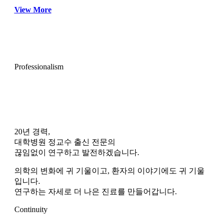
View More
Professionalism
20년 경력,
대학병원 정교수 출신 전문의
끊임없이 연구하고 발전하겠습니다.
의학의 변화에 귀 기울이고, 환자의 이야기에도 귀 기울
입니다.
연구하는 자세로 더 나은 진료를 만들어갑니다.
Continuity