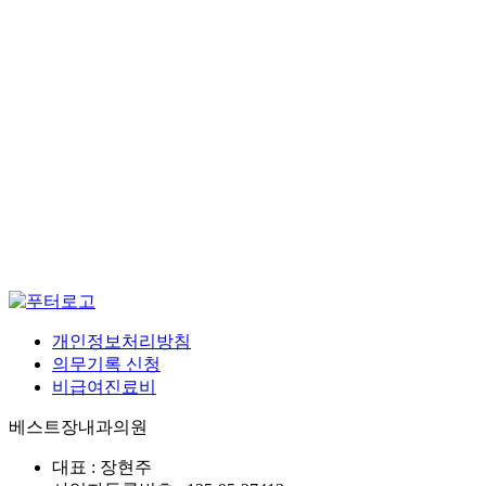
개인정보처리방침
의무기록 신청
비급여진료비
베스트장내과의원
대표 : 장현주