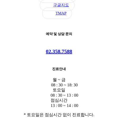
구글지도
TMAP
예약 및 상담 문의
02.358.7588
진료안내
월 ~ 금
08 : 30 ~ 18: 30
토요일
08 : 30 ~ 13 : 00
점심시간
13 : 00 ~ 14 : 00
* 토요일은 점심시간 없이 진료합니다.