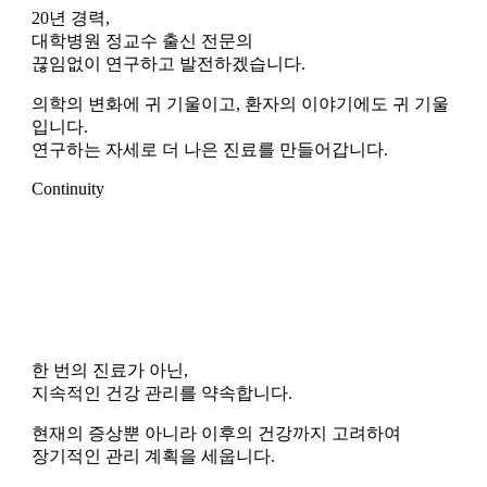
20년 경력,
대학병원 정교수 출신 전문의
끊임없이 연구하고 발전하겠습니다.
의학의 변화에 귀 기울이고, 환자의 이야기에도 귀 기울
입니다.
연구하는 자세로 더 나은 진료를 만들어갑니다.
Continuity
한 번의 진료가 아닌,
지속적인 건강 관리를 약속합니다.
현재의 증상뿐 아니라 이후의 건강까지 고려하여
장기적인 관리 계획을 세웁니다.