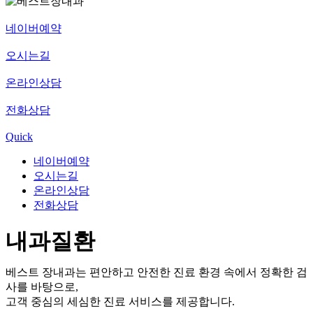
네이버예약
오시는길
온라인상담
전화상담
Quick
네이버예약
오시는길
온라인상담
전화상담
내과질환
베스트 장내과는 편안하고 안전한 진료 환경 속에서 정확한 검
사를 바탕으로,
고객 중심의 세심한 진료 서비스를 제공합니다.