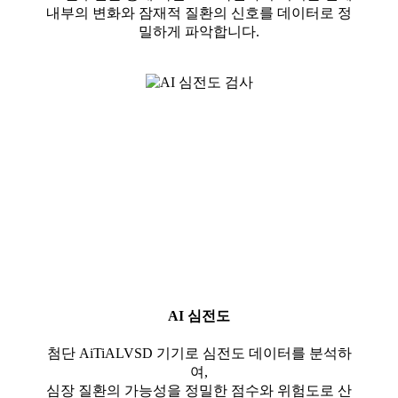
내부의 변화와 잠재적 질환의 신호를 데이터로 정
밀하게 파악합니다.
AI 심전도
첨단 AiTiALVSD 기기로 심전도 데이터를 분석하
여,
심장 질환의 가능성을 정밀한 점수와 위험도로 산