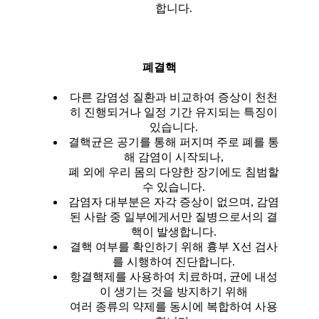
합니다.
폐결핵
다른 감염성 질환과 비교하여 증상이 천천
히 진행되거나 일정 기간 유지되는 특징이
있습니다.
결핵균은 공기를 통해 퍼지며 주로 폐를 통
해 감염이 시작되나,
폐 외에 우리 몸의 다양한 장기에도 침범할
수 있습니다.
감염자 대부분은 자각 증상이 없으며, 감염
된 사람 중 일부에게서만 질병으로서의 결
핵이 발생합니다.
결핵 여부를 확인하기 위해 흉부 X선 검사
를 시행하여 진단합니다.
항결핵제를 사용하여 치료하며, 균에 내성
이 생기는 것을 방지하기 위해
여러 종류의 약제를 동시에 복합하여 사용