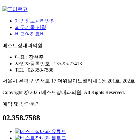
개인정보처리방침
의무기록 신청
비급여진료비
베스트장내과의원
대표 : 장현주
사업자등록번호 : 135-95-27413
TEL : 02-358-7588
서울시 은평구 연서로 17 더위일이노펠리체 1동 201호, 202호
Copyright ⓒ 2025 베스트장내과의원. All Rights Reserved.
예약 및 상담문의
02.358.7588