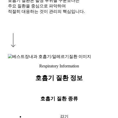
호흡기 질환은 발생 부위별 구분보다는
주요 질환을 중심으로 파악하여
적절히 대응하는 것이 관리의 핵심입니다.
Navigate to the next section
Respiratory Information
호흡기 질환 정보
호흡기 질환 종류
감기