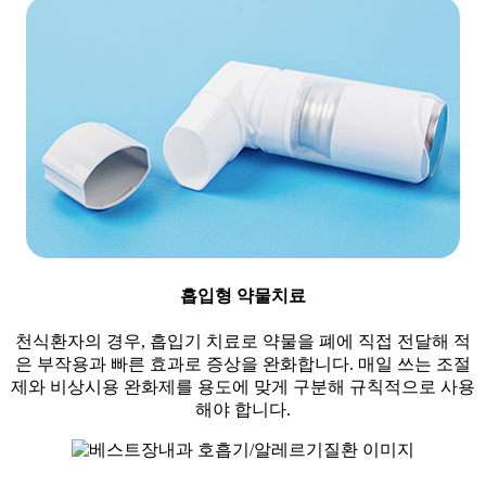
흡입형 약물치료
천식환자의 경우, 흡입기 치료로 약물을 폐에 직접 전달해 적
은 부작용과 빠른 효과로 증상을 완화합니다. 매일 쓰는 조절
제와 비상시용 완화제를 용도에 맞게 구분해 규칙적으로 사용
해야 합니다.