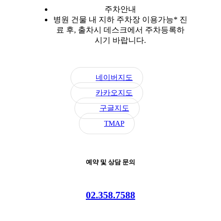
주차안내
병원 건물 내 지하 주차장 이용가능
* 진
료 후, 출차시 데스크에서 주차등록하
시기 바랍니다.
네이버지도
카카오지도
구글지도
TMAP
예약 및 상담 문의
02.358.7588