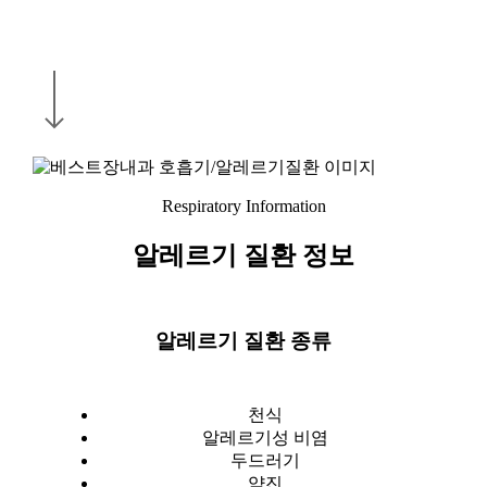
Navigate to the next section
Respiratory Information
알레르기 질환 정보
알레르기 질환 종류
천식
알레르기성 비염
두드러기
약진