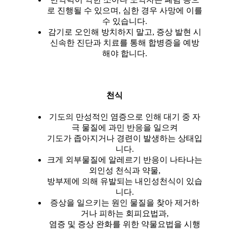
로 진행될 수 있으며, 심한 경우 사망에 이를
수 있습니다.
감기로 오인해 방치하지 말고, 증상 발현 시
신속한 진단과 치료를 통해 합병증을 예방
해야 합니다.
천식
기도의 만성적인 염증으로 인해 대기 중 자
극 물질에 과민 반응을 일으켜
기도가 좁아지거나 경련이 발생하는 상태입
니다.
크게 외부물질에 알레르기 반응이 나타나는
외인성 천식과 약물,
방부제에 의해 유발되는 내인성천식이 있습
니다.
증상을 일으키는 원인 물질을 찾아 제거하
거나 피하는 회피요법과,
염증 및 증상 완화를 위한 약물요법을 시행