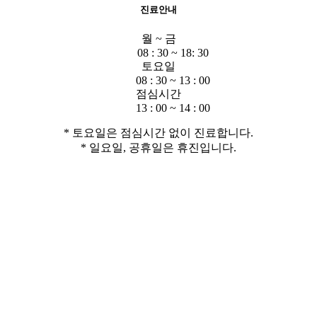
진료안내
월 ~ 금
08 : 30 ~ 18: 30
토요일
08 : 30 ~ 13 : 00
점심시간
13 : 00 ~ 14 : 00
* 토요일은 점심시간 없이 진료합니다.
* 일요일, 공휴일은 휴진입니다.