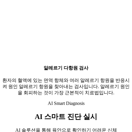
알레르기 다항원 검사
환자의 혈액에 있는 면역 항체와 여러 알레르기 항원을 반응시
켜 원인 알레르기 항원을 찾아내는 검사입니다. 알레르기 원인
을 회피하는 것이 가장 근본적이 치료법입니다.
AI Smart Diagnosis
AI 스마트 진단 실시
AI 솔루션을 통해 육안으로 확인하기 어려운 신체