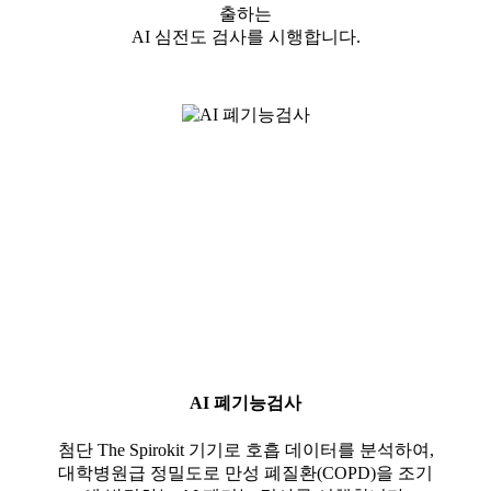
출하는
AI 심전도 검사를 시행합니다.
AI 폐기능검사
첨단 The Spirokit 기기로 호흡 데이터를 분석하여,
대학병원급 정밀도로 만성 폐질환(COPD)을 조기