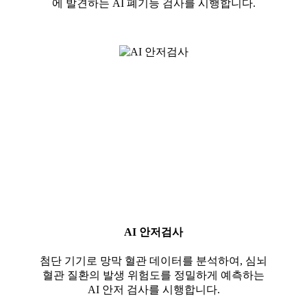
에 발견하는 AI 폐기능 검사를 시행합니다.
AI 안저검사
첨단 기기로 망막 혈관 데이터를 분석하여, 심뇌
혈관 질환의 발생 위험도를 정밀하게 예측하는
AI 안저 검사를 시행합니다.