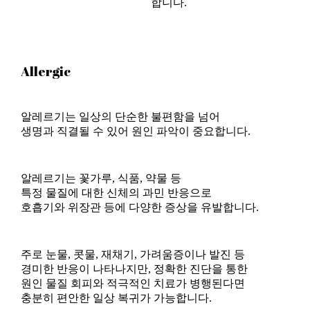
합니다.
Allergic
알레르기는 일상의 단순한 불편함을 넘어
생명과 직결될 수 있어 원인 파악이 중요합니다.
알레르기는 꽃가루, 식품, 약물 등
특정 물질에 대한 신체의 과민 반응으로
호흡기와 위장관 등에 다양한 증상을 유발합니다.
주로 눈물, 콧물, 재채기, 가려움증이나 발진 등
경미한 반응이 나타나지만, 정확한 진단을 통한
원인 물질 회피와 적극적인 치료가 병행된다면
충분히 편안한 일상 복귀가 가능합니다.