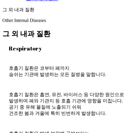
그 외 내과 질환
Other Internal Diseases
그 외 내과 질환
Respiratory
호흡기 질환은 코부터 폐까지
숨쉬는 기관에 발생하는 모든 질병을 말합니다.
호흡기 질환은 흡연, 유전, 바이러스 등 다양한 원인으로
발생하며 폐와 기관지 등 호흡 기관에 영향을 미칩니다.
공기 중 유해 물질에 노출되기 쉬워
건조한 봄과 겨울에 특히 빈번하게 발생합니다.