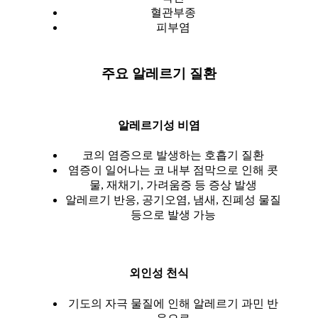
혈관부종
피부염
주요 알레르기 질환
알레르기성 비염
코의 염증으로 발생하는 호흡기 질환
염증이 일어나는 코 내부 점막으로 인해 콧
물, 재채기, 가려움증 등 증상 발생
알레르기 반응, 공기오염, 냄새, 진폐성 물질
등으로 발생 가능
외인성 천식
기도의 자극 물질에 인해 알레르기 과민 반