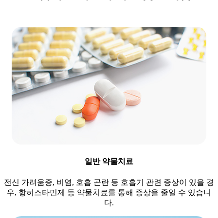
일반 약물치료
전신 가려움증, 비염, 호흡 곤란 등 호흡기 관련 증상이 있을 경
우, 항히스타민제 등 약물치료를 통해 증상을 줄일 수 있습니
다.