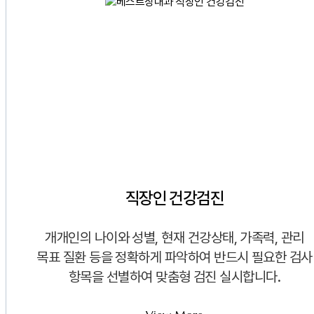
직장인 건강검진
개개인의 나이와 성별, 현재 건강상태, 가족력, 관리
목표 질환 등을 정확하게 파악하여 반드시 필요한 검사
항목을 선별하여 맞춤형 검진 실시합니다.