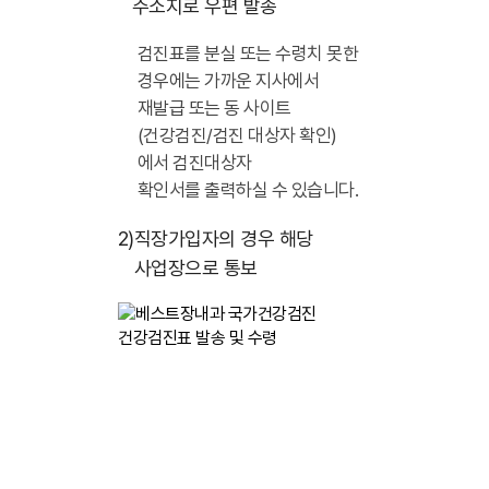
주소지로 우편 발송
검진표를 분실 또는 수령치 못한
경우에는 가까운 지사에서
재발급 또는 동 사이트
(건강검진/검진 대상자 확인)
에서 검진대상자
확인서를 출력하실 수 있습니다.
2)
직장가입자의 경우 해당
사업장으로 통보