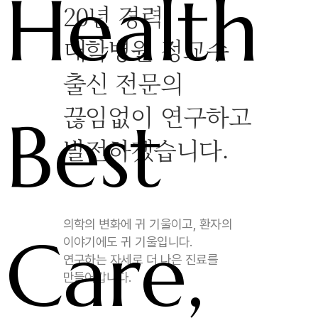
Health
20년 경력,
대학병원 정교수
출신 전문의
끊임없이 연구하고
Best
발전하겠습니다.
의학의 변화에 귀 기울이고, 환자의
Care,
이야기에도 귀 기울입니다.
연구하는 자세로 더 나은 진료를
만들어갑니다.