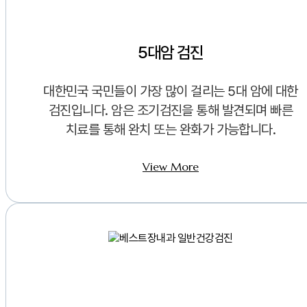
5대암 검진
대한민국 국민들이 가장 많이 걸리는 5대 암에 대한
검진입니다. 암은 조기검진을 통해 발견되며 빠른
치료를 통해 완치 또는 완화가 가능합니다.
View More