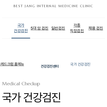
BEST JANG INTERNAL MEDICINE CLINIC
국가
각종
5대 암 검진
일반검진
채용 검진
건강검진
직장검진
국가 건강검진
건강검진센터
Medical Checkup
국가 건강검진