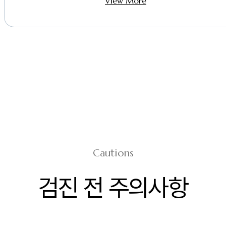
View More
Cautions
검진 전 주의사항