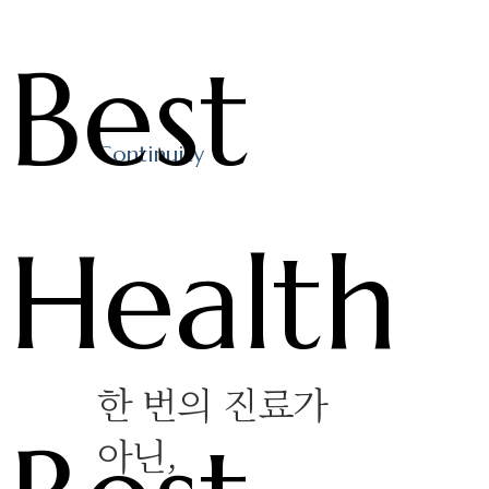
Best
Continuity
Health
한 번의 진료가
아닌,