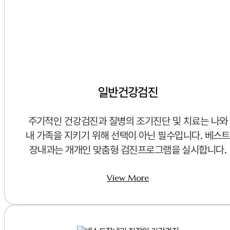
일반건강검진
주기적인 건강검진과 질병의 조기진단 및 치료는 나와
내 가족을 지키기 위해 선택이 아닌 필수입니다. 베스트
장내과는 개개인 맞춤형 검진프로그램을 실시합니다.
View More