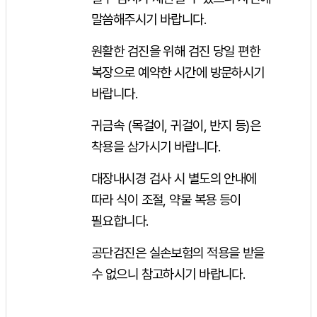
말씀해주시기 바랍니다.
원활한 검진을 위해 검진 당일 편한
복장으로 예약한 시간에 방문하시기
바랍니다.
귀금속 (목걸이, 귀걸이, 반지 등)은
착용을 삼가시기 바랍니다.
대장내시경 검사 시 별도의 안내에
따라 식이 조절, 약물 복용 등이
필요합니다.
공단검진은 실손보험의 적용을 받을
수 없으니 참고하시기 바랍니다.