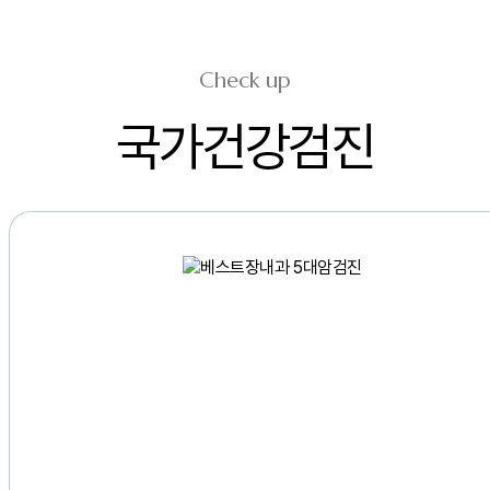
Check up
국가건강검진