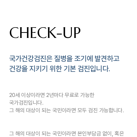
CHECK-UP
국가건강검진은 질병을 조기에 발견하고
건강을 지키기 위한 기본 검진입니다.
20세 이상이라면 2년마다 무료로 가능한
국가검진입니다.
그 해의 대상이 되는 국민이라면 모두 검진 가능합니다.
그 해의 대상이 되는 국민이라면 본인부담금 없이, 혹은