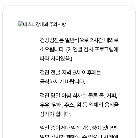
건강검진은 일반적으로 2시간 내외로
소요됩니다. (개인별 검사 프로그램에
따라 차이있음.)
검진 전날 저녁 9시 이후에는
금식하시기 바랍니다.
검진 당일 아침 식사는 물론 물, 커피,
우유, 담배, 주스, 껌 등 일체의 음식을
삼가야 합니다.
임신 중이거나 임신 가능성이 있다면
일부 검사가 제한될 수 있으니 사전에