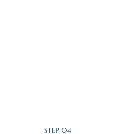
STEP 04